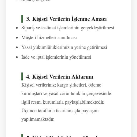
3. Kişisel Verilerin İşlenme Amacı
Sipariş ve teslimat işlemlerinin gerçekleştirilmesi
Müşteri hizmetleri sunulması
Yasal yükümlülüklerimizin yerine getirilmesi
İade ve iptal işlemlerinin yönetilmesi
4. Kişisel Verilerin Aktarımı
Kişisel verileriniz; kargo şirketleri, ödeme
kuruluşları ve yasal zorunluluklar çerçevesinde
ilgili resmi kurumlarla paylaşılabilmektedir.
Üçüncü taraflarla ticari amaçla paylaşım
yapılmamaktadır.