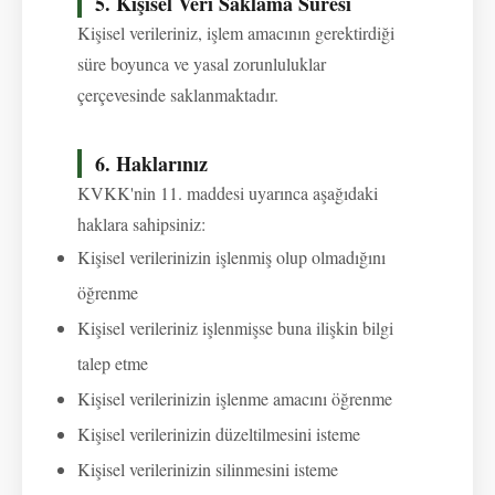
5. Kişisel Veri Saklama Süresi
Kişisel verileriniz, işlem amacının gerektirdiği
süre boyunca ve yasal zorunluluklar
çerçevesinde saklanmaktadır.
6. Haklarınız
KVKK'nin 11. maddesi uyarınca aşağıdaki
haklara sahipsiniz:
Kişisel verilerinizin işlenmiş olup olmadığını
öğrenme
Kişisel verileriniz işlenmişse buna ilişkin bilgi
talep etme
Kişisel verilerinizin işlenme amacını öğrenme
Kişisel verilerinizin düzeltilmesini isteme
Kişisel verilerinizin silinmesini isteme